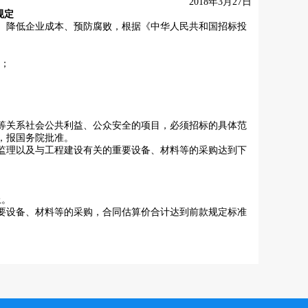
2018年3月27日
规定
降低企业成本、预防腐败，根据《中华人民共和国招标投
目；
关系社会公共利益、公众安全的项目，必须招标的具体范
，报国务院批准。
理以及与工程建设有关的重要设备、材料等的采购达到下
；
上。
设备、材料等的采购，合同估算价合计达到前款规定标准