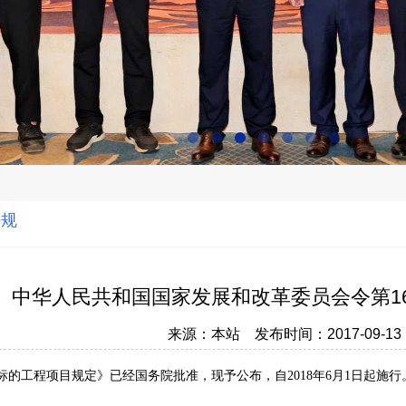
法规
中华人民共和国国家发展和改革委员会令第1
来源：本站 发布时间：2017-09-1
标的工程项目规定》已经国务院批准，现予公布，自2018年6月1日起施行