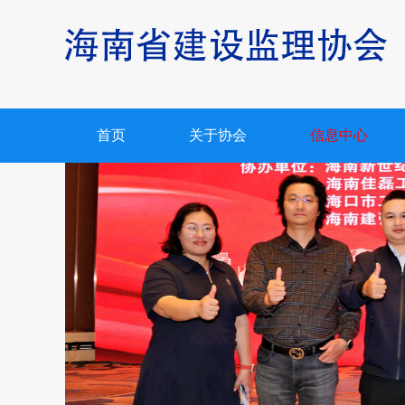
首页
关于协会
信息中心