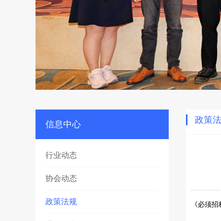
政策
信息中心
行业动态
协会动态
政策法规
《必须招