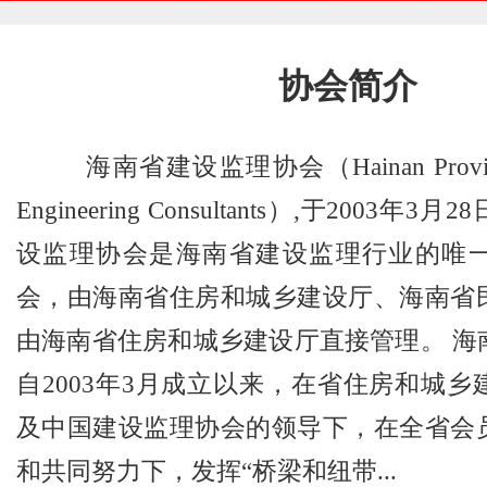
协会简介
海南省建设监理协会（Hainan Province A
Engineering Consultants）,于2003
设监理协会是海南省建设监理行业的唯
会，由海南省住房和城乡建设厅、海南省
由海南省住房和城乡建设厅直接管理。 海
自2003年3月成立以来，在省住房和城
及中国建设监理协会的领导下，在全省会
和共同努力下，发挥“桥梁和纽带...