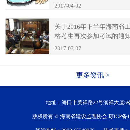
2017-04-02
关于2016年下半年海南省
格考生再次参加考试的通
2017-03-07
更多资讯 >
地址：海口市美祥路22号润祥大厦5楼
版权所有 © 海南省建设监理协会
琼ICP备1