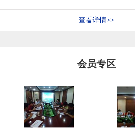
查看详情>>
会员专区