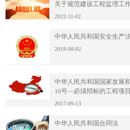
关于规范建设工程监理工
2022-11-02
中华人民共和国安全生产
2018-08-02
中华人民共和国国家发展
16号—必须招标的工程项
2017-09-13
中华人民共和国合同法