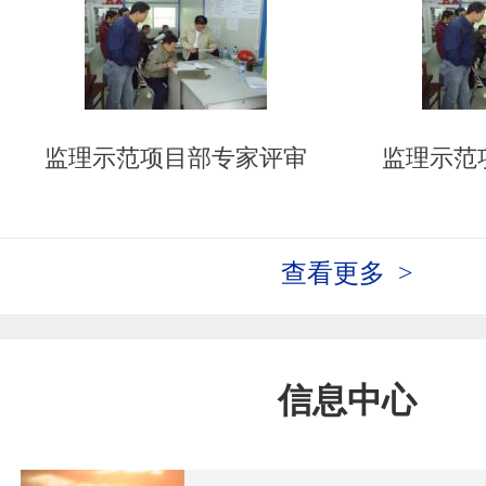
监理示范项目部专家评审
监理示范
查看更多 >
信息中心