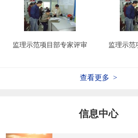
监理示范项目部专家评审
监理示范
查看更多 >
信息中心