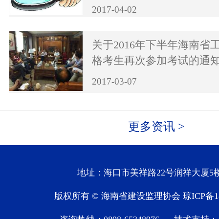
2017-04-02
关于2016年下半年海南省
格考生再次参加考试的通
2017-03-07
更多资讯 >
地址：海口市美祥路22号润祥大厦5楼
版权所有 © 海南省建设监理协会
琼ICP备1