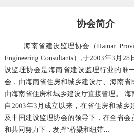
协会简介
海南省建设监理协会（Hainan Province A
Engineering Consultants）,于2003
设监理协会是海南省建设监理行业的唯
会，由海南省住房和城乡建设厅、海南省
由海南省住房和城乡建设厅直接管理。 海
自2003年3月成立以来，在省住房和城
及中国建设监理协会的领导下，在全省会
和共同努力下，发挥“桥梁和纽带...