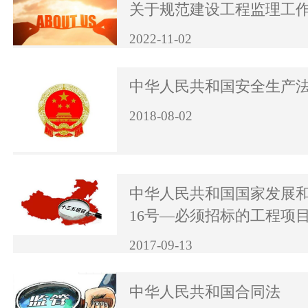
关于规范建设工程监理工
2022-11-02
中华人民共和国安全生产
2018-08-02
中华人民共和国国家发展
16号—必须招标的工程项
2017-09-13
中华人民共和国合同法