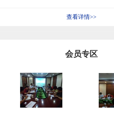
查看详情>>
会员专区